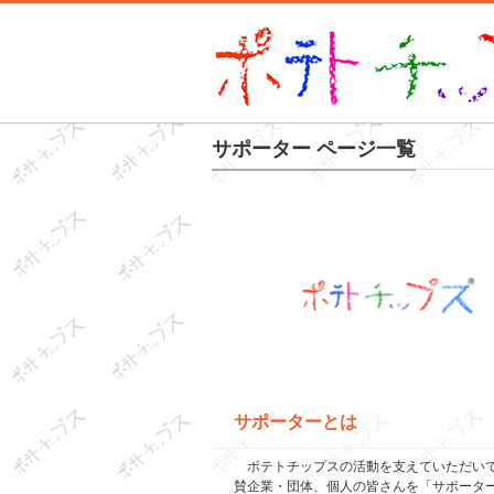
サポーター ページ一覧
サポーターとは
ポテトチップスの活動を支えていただい
賛企業・団体、個人の皆さんを「サポータ