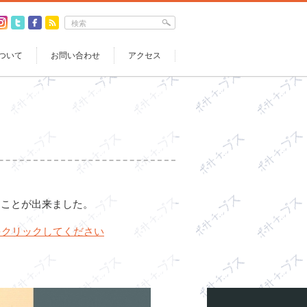
ついて
お問い合わせ
アクセス
ることが出来ました。
をクリックしてください