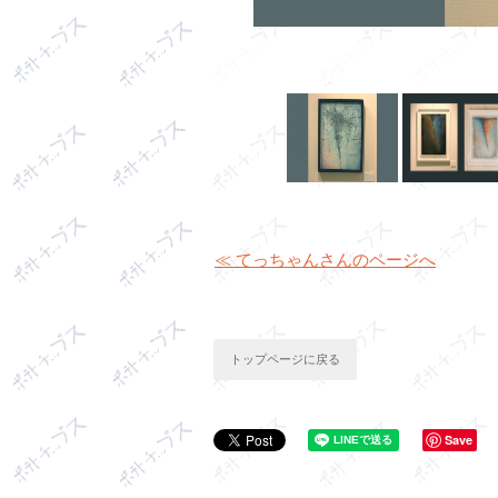
≪ てっちゃんさんのページへ
トップページに戻る
Save