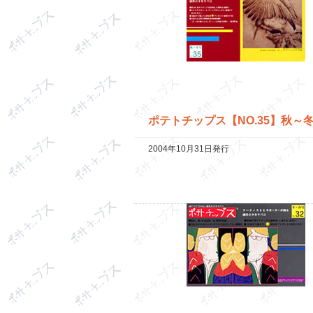
ポテトチップス【NO.35】秋～
2004年10月31日発行