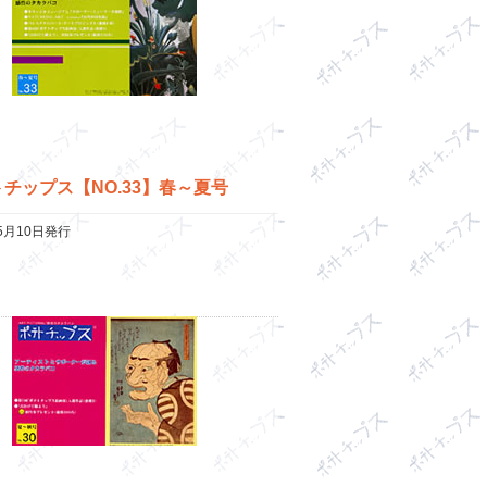
チップス【NO.33】春～夏号
年5月10日発行