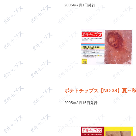
2006年7月1日発行
ポテトチップス【NO.38】夏～
2005年8月15日発行