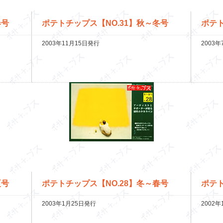
春号
ポテトチップス【NO.31】秋～冬号
ポテト
2003年11月15日発行
2003
夏号
ポテトチップス【NO.28】冬～春号
ポテト
2003年1月25日発行
2002