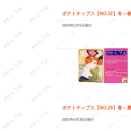
ポテトチップス【NO.32】冬～
2004年2月5日発行
ポテトチップス【NO.29】春～
2003年4月30日発行