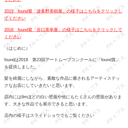
2019 found賞「波多野美樹展」の様子はこちらをクリックし
てください
2018 found賞「谷口英幸展」の様子はこちらをクリックして
ください
（はじめに）
foundは2018 第23回アートムーブコンクールに「found賞」
を提供しました。
髪を綺麗にしながら、素敵な作品に癒されるアーティステッ
クなお店にしていきたいと思います。
店内には8mほどの白い壁面や他にもたくさんの壁面がありま
す。大きな作品でも展示できると思います。
店内の様子はスライドショウでもご覧ください