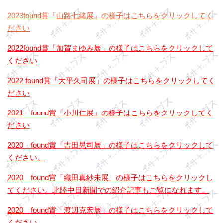
2023found賞「山路七緒展」の様子はこちらをクリックしてく
ださい
2022found賞「加賀まゆみ展」の様子はこちらをクリックして
ください
2022 found賞「大平久司展」の様子はこちらをクリックしてく
ださい
2021 fou
nd賞「小川仁展」の様子はこちら
をクリックしてく
ださい
2020 found賞「吉田晃司展」の様子はこちらをクリックして
ください
。
2020 found賞「織田真
紗未展」の様子はこちらをクリックし
てください
。北陸中日新聞での紹介記事もご覧になれます。
2020 found賞「渡辺克宏展」の様子はこちらをクリックして
ください