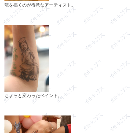
龍を描くのが得意なアーティスト。
ちょっと変わったペイント。