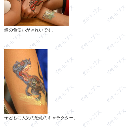
蝶の色使いがきれいです。
子どもに人気の恐竜のキャラクター。