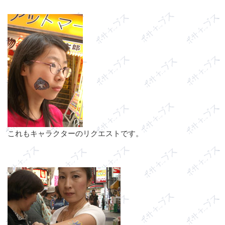
これもキャラクターのリクエストです。