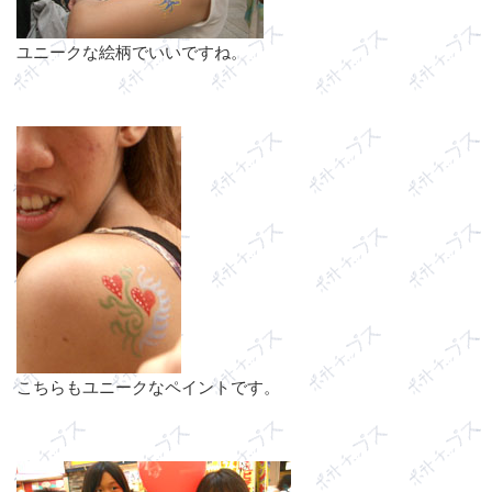
ユニークな絵柄でいいですね。
こちらもユニークなペイントです。