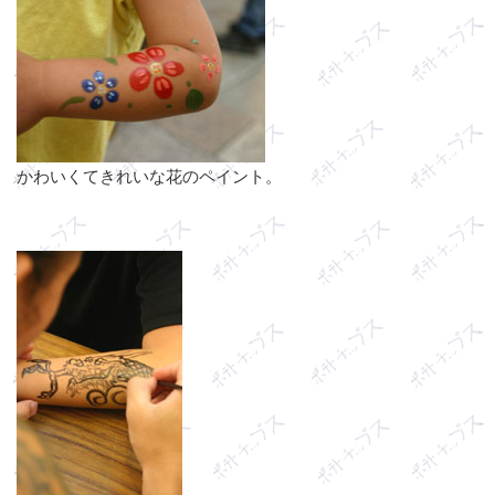
かわいくてきれいな花のペイント。