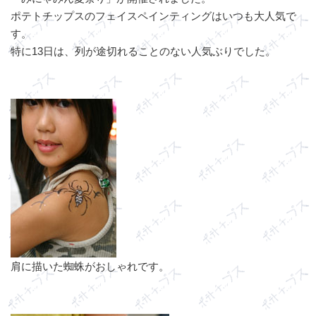
ポテトチップスのフェイスペインティングはいつも大人気で
す。
特に13日は、列が途切れることのない人気ぶりでした。
肩に描いた蜘蛛がおしゃれです。