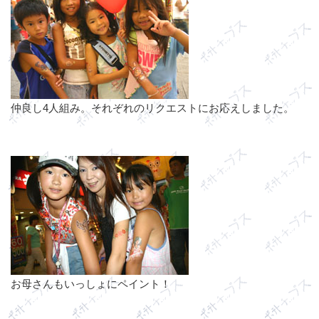
仲良し4人組み。それぞれのリクエストにお応えしました。
お母さんもいっしょにペイント！