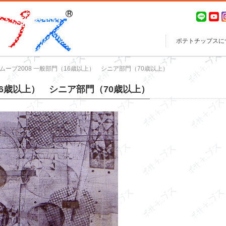
ポテトチップスに
ムーブ2008 一般部門（16歳以上） シニア部門（70歳以上）
16歳以上） シニア部門（70歳以上）