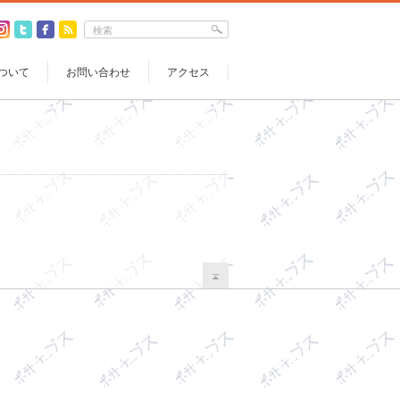
ついて
お問い合わせ
アクセス