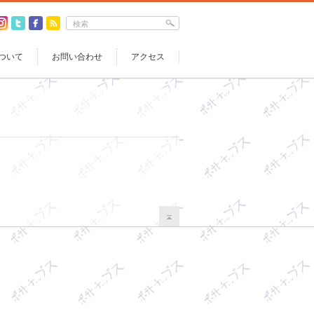
ついて
お問い合わせ
アクセス