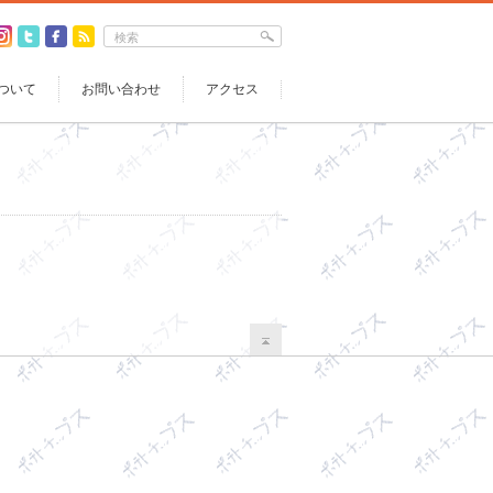
ついて
お問い合わせ
アクセス