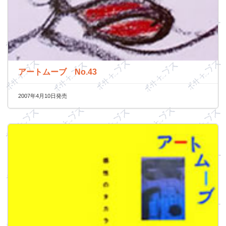
アートムーブ No.43
2007年4月10日発売