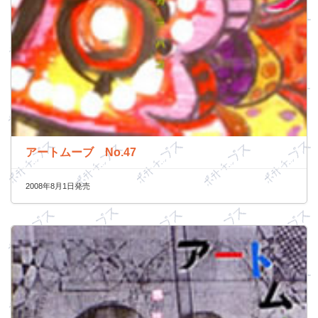
アートムーブ No.47
2008年8月1日発売