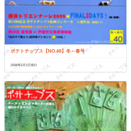
ポテトチップス【NO.40】冬～春号
2006年2月1日発行