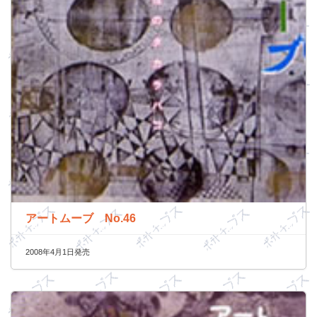
アートムーブ No.46
2008年4月1日発売