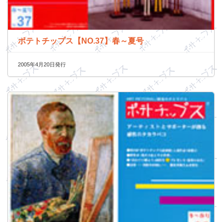
ポテトチップス【NO.37】春～夏号
2005年4月20日発行