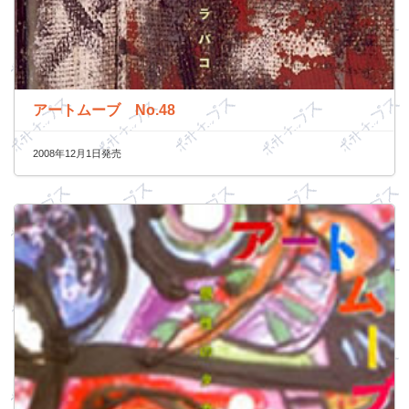
アートムーブ No.48
2008年12月1日発売