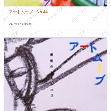
アートムーブ No.44
2007年8月1日発売