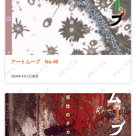
アートムーブ No.49
2009年4月1日発売