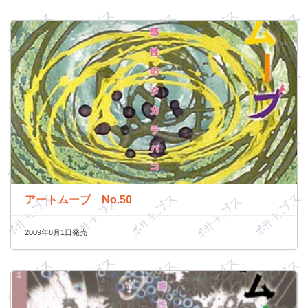
アートムーブ No.50
2009年8月1日発売