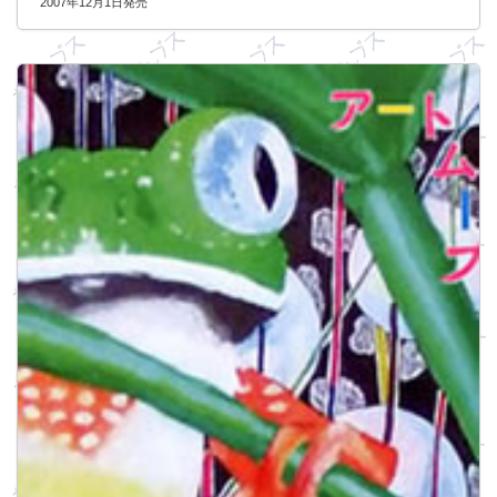
2007年12月1日発売