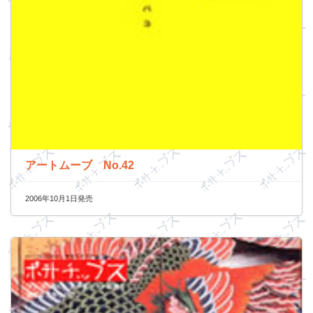
アートムーブ No.42
2006年10月1日発売