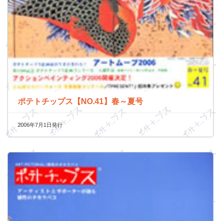
ポテトチップス【NO.41】春～夏号
2006年7月1日発行