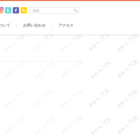
ついて
お問い合わせ
アクセス