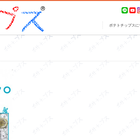
ポテトチップスに