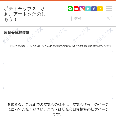
m
展覧会日程情報
各展覧会、これまでの展覧会の様子は「展覧会情報」のページ
に戻ってご覧ください。こちらは展覧会日程情報の拡大ページ
です。