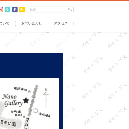
ついて
お問い合わせ
アクセス