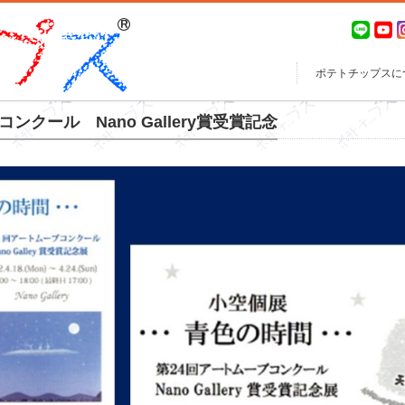
ポテトチップスに
クール Nano Gallery賞受賞記念